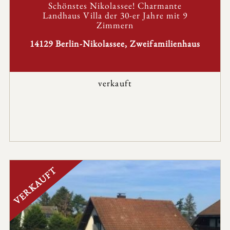
Schönstes Nikolassee! Charmante
Landhaus Villa der 30-er Jahre mit 9
Zimmern
14129 Berlin-Nikolassee, Zweifamilienhaus
verkauft
VERKAUFT