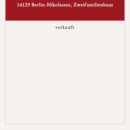
14129 Berlin-Nikolassee, Zweifamilienhaus
verkauft