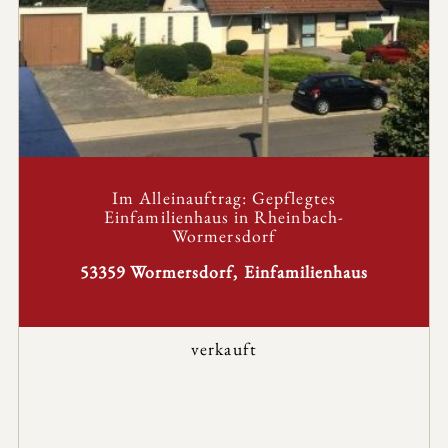
Im Alleinauftrag: Gepflegtes
Einfamilienhaus in Rheinbach-
Wormersdorf
53359 Wormersdorf, Einfamilienhaus
verkauft