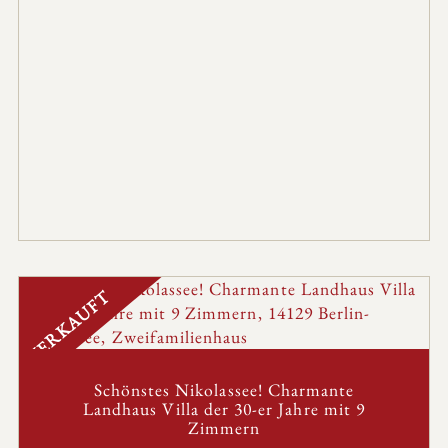
VERKAUFT
Schönstes Nikolassee! Charmante
Landhaus Villa der 30-er Jahre mit 9
Zimmern