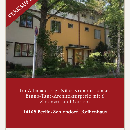
VERKAUFT
Im Alleinauftrag! Nähe Krumme Lanke!
Bruno-Taut-Architekturperle mit 6
Zimmern und Garten!
14169 Berlin-Zehlendorf, Reihenhaus