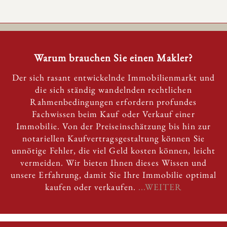
Warum brauchen Sie einen Makler?
Der sich rasant entwickelnde Immobilienmarkt und
die sich ständig wandelnden rechtlichen
Rahmenbedingungen erfordern profundes
Fachwissen beim Kauf oder Verkauf einer
Immobilie. Von der Preiseinschätzung bis hin zur
notariellen Kaufvertragsgestaltung können Sie
unnötige Fehler, die viel Geld kosten können, leicht
vermeiden. Wir bieten Ihnen dieses Wissen und
unsere Erfahrung, damit Sie Ihre Immobilie optimal
kaufen oder verkaufen.
...WEITER