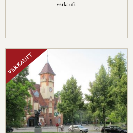
verkauft
VERKAUFT