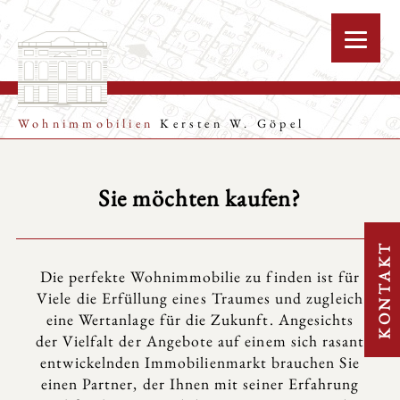
Wohnimmobilien
Kersten W. Göpel
Sie möchten kaufen?
KONTAKT
Die perfekte Wohnimmobilie zu finden ist für
Viele die Erfüllung eines Traumes und zugleich
eine Wertanlage für die Zukunft. Angesichts
der Vielfalt der Angebote auf einem sich rasant
entwickelnden Immobilienmarkt brauchen Sie
einen Partner, der Ihnen mit seiner Erfahrung