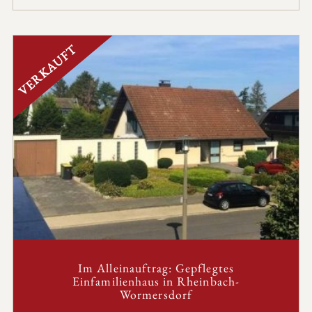
VERKAUFT
Im Alleinauftrag: Gepflegtes
Einfamilienhaus in Rheinbach-
Wormersdorf