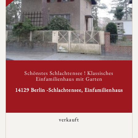
Schönstes Schlachtensee ! Klassisches
Einfamilienhaus mit Garten
14129 Berlin -Schlachtensee, Einfamilienhaus
verkauft