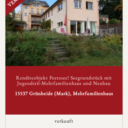
Renditeobjekt Peetzsee! Seegrundstück mit
Jugendstil-Mehrfamilienhaus und Neubau
15537 Grünheide (Mark), Mehrfamilienhaus
verkauft