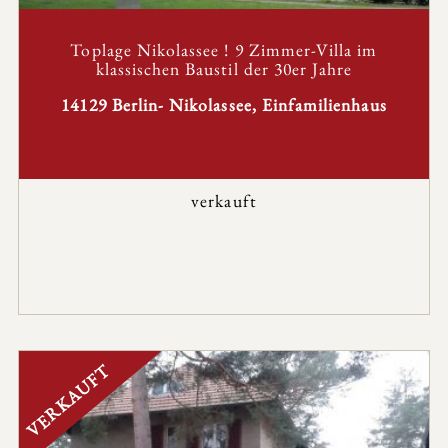
Toplage Nikolassee ! 9 Zimmer-Villa im
klassischen Baustil der 30er Jahre
14129 Berlin- Nikolassee, Einfamilienhaus
verkauft
VERKAUFT