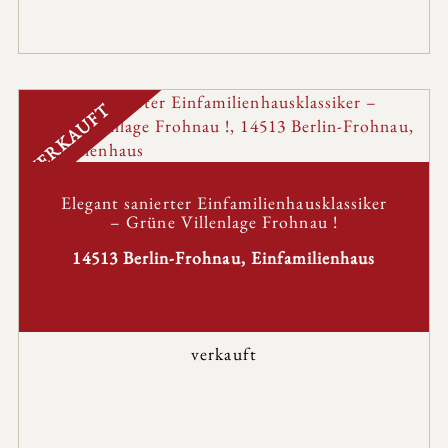
VERKAUFT
Elegant sanierter Einfamilienhausklassiker
– Grüne Villenlage Frohnau !
14513 Berlin-Frohnau, Einfamilienhaus
verkauft