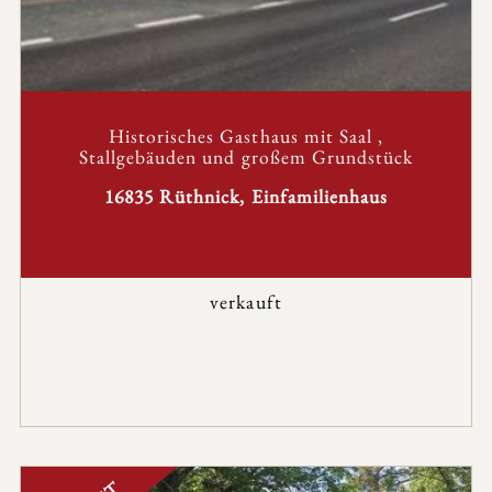
Historisches Gasthaus mit Saal ,
Stallgebäuden und großem Grundstück
16835 Rüthnick, Einfamilienhaus
verkauft