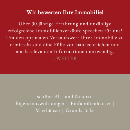
Wir bewerten Ihre Immobilie!
Über 30-jährige Erfahrung und unzählige
erfolgreiche Immobilienverkäufe sprechen für uns!
Um den optimalen Verkaufswert Ihrer Immobilie zu
ermitteln sind eine Fülle von baurechtlichen und
marktrelevanten Informationen notwendig.
...WEITER
schöne Alt- und Neubau
Eigentumswohnungen | Einfamilienhäuser |
Miethäuser | Grundstücke