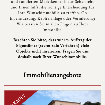
und fundierten Marktkenntnis zur Seite steht
und Ihnen hilft, die richtige Entscheidung für
Ihre Wunschimmobilie zu treffen. Ob
Eigennutzung, Kapitalanlage oder Vermietung:
Wir beraten Sie in allen Fragen zu Ihrer
Immobilie.
Beachten Sie bitte, dass wir im Auftrag der
Eigentümer (secret-sale Verfahren) viele
Objekte nicht inserieren. Fragen Sie uns
deshalb nach Ihrer Wunschimmobilie.
Immobilienangebote
VERKAUFT