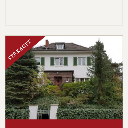
VERKAUFT