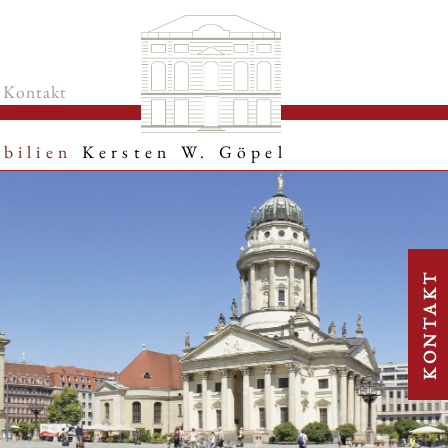
Kontakt
bilien
Kersten W. Göpel
KONTAKT