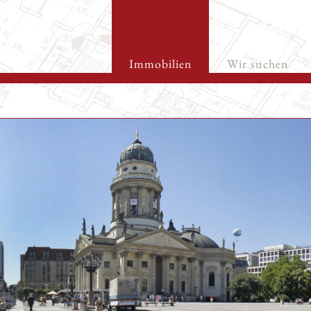
Immobilien
Wir suchen