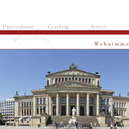
Unternehmen
Coaching
Service
Wohnimmo