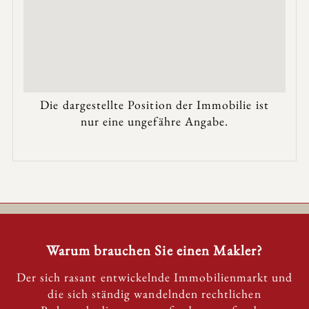
Die dargestellte Position der Immobilie ist
nur eine ungefähre Angabe.
Warum brauchen Sie einen Makler?
Der sich rasant entwickelnde Immobilienmarkt und
die sich ständig wandelnden rechtlichen