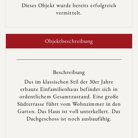
Dieses Objekt wurde bereits erfolgreich
vermittelt.
Objekt­beschreibung
Beschreibung
Das im klassischen Stil der 30er Jahre
erbaute Einfamilienhaus befindet sich in
ordentlichem Gesamtzustand. Eine große
Südterrasse führt vom Wohnzimmer in den
Garten. Das Haus ist voll unterkellert. Das
Dachgeschoss ist noch ausbaufähig.