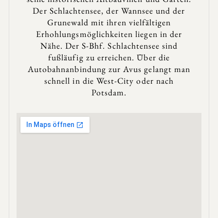
Der Schlachtensee, der Wannsee und der
Grunewald mit ihren vielfältigen
Erhohlungsmöglichkeiten liegen in der
Nähe. Der S-Bhf. Schlachtensee sind
fußläufig zu erreichen. Über die
Autobahnanbindung zur Avus gelangt man
schnell in die West-City oder nach
Potsdam.