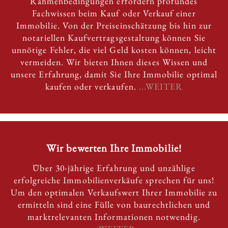
Rahmenbedingungen erfordern profundes
Fachwissen beim Kauf oder Verkauf einer
Immobilie. Von der Preiseinschätzung bis hin zur
notariellen Kaufvertragsgestaltung können Sie
unnötige Fehler, die viel Geld kosten können, leicht
vermeiden. Wir bieten Ihnen dieses Wissen und
unsere Erfahrung, damit Sie Ihre Immobilie optimal
kaufen oder verkaufen.
...WEITER
Wir bewerten Ihre Immobilie!
Über 30-jährige Erfahrung und unzählige
erfolgreiche Immobilienverkäufe sprechen für uns!
Um den optimalen Verkaufswert Ihrer Immobilie zu
ermitteln sind eine Fülle von baurechtlichen und
marktrelevanten Informationen notwendig.