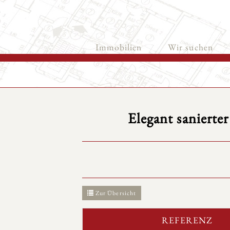
Immobilien
Wir suchen
Elegant sanierte
Zur Übersicht
REFERENZ