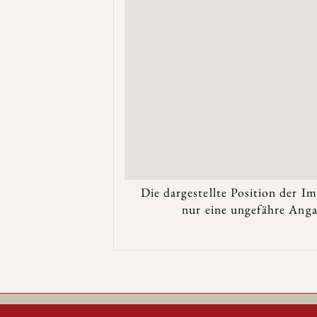
Die dargestellte Position der Im
nur eine ungefähre Anga