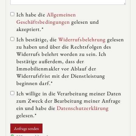
Ich habe die
Allgemeinen
Geschäftsbedingungen
gelesen und
akzeptiert.*
Ich bestätige, die
Widerrufsbelehrung
gelesen
zu haben und über die Rechtsfolgen des
Widerrufs belehrt worden zu sein. Ich
bestätige außerdem, dass der
Immobilienmakler vor Ablauf der
Widerrufsfrist mit der Dienstleistung
beginnen darf.*
Ich willige in die Verarbeitung meiner Daten
zum Zweck der Bearbeitung meiner Anfrage
ein und habe die
Datenschutzerklärung
gelesen.*
Anfrage senden