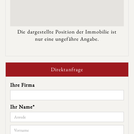
Die dargestellte Position der Immobilie ist
nur eine ungefähre Angabe.
Direktanfrage
Ihre Firma
Ihr Name*