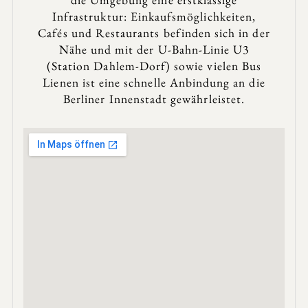
Infrastruktur: Einkaufsmöglichkeiten,
Cafés und Restaurants befinden sich in der
Nähe und mit der U-Bahn-Linie U3
(Station Dahlem-Dorf) sowie vielen Bus
Lienen ist eine schnelle Anbindung an die
Berliner Innenstadt gewährleistet.