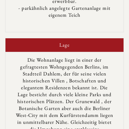
erwerbbar.
- parkähnlich angelegte Gartenanlage mit
eigenem Teich
Lage
Die Wohnanlage liegt in einer der
gefragtesten Wohngegenden Berlins, im
Stadtteil Dahlem, der für seine vielen
historischen Villen , Botschaften und
elegantem Residenzen bekannt ist. Die
Lage besticht durch viele kleine Parks und
historischen Plätzen. Der Grunewald , der
Botanische Garten aber auch die Berliner
West-City mit dem Kurfürstendamm liegen
in unmittelbarer Nähe. Gleichzeitig bietet
die Umgebung eine erstklassige