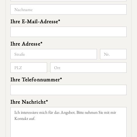
Ihre E-Mail-Adresse*
Ihre Adresse*
Ihre Telefonnummer*
Ihre Nachricht*