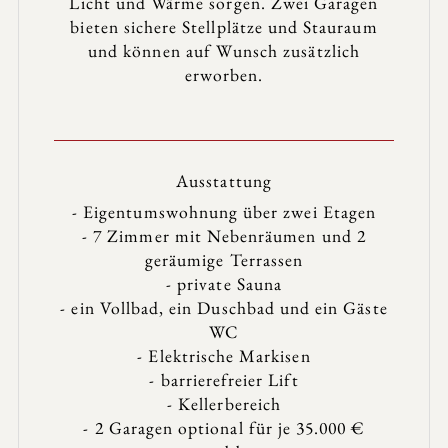
Licht und Wärme sorgen. Zwei Garagen
bieten sichere Stellplätze und Stauraum
und können auf Wunsch zusätzlich
erworben.
Ausstattung
- Eigentumswohnung über zwei Etagen
- 7 Zimmer mit Nebenräumen und 2
geräumige Terrassen
- private Sauna
- ein Vollbad, ein Duschbad und ein Gäste
WC
- Elektrische Markisen
- barrierefreier Lift
- Kellerbereich
- 2 Garagen optional für je 35.000 €