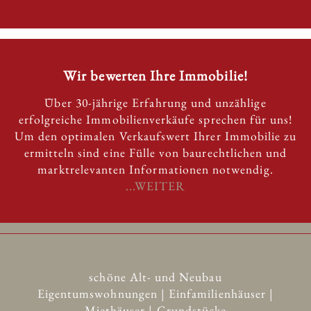
Wir bewerten Ihre Immobilie!
Über 30-jährige Erfahrung und unzählige
erfolgreiche Immobilienverkäufe sprechen für uns!
Um den optimalen Verkaufswert Ihrer Immobilie zu
ermitteln sind eine Fülle von baurechtlichen und
marktrelevanten Informationen notwendig.
...WEITER
schöne Alt- und Neubau
Eigentumswohnungen | Einfamilienhäuser |
Miethäuser | Grundstücke