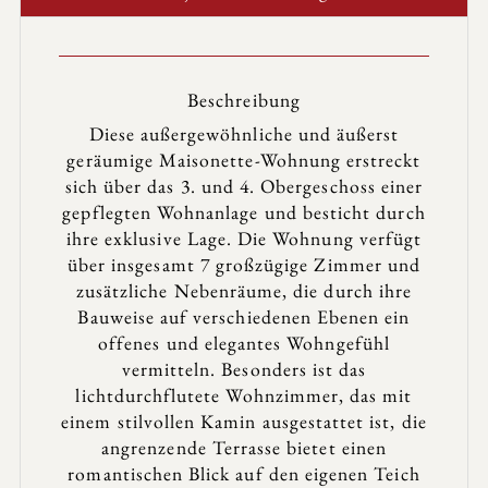
Beschreibung
Diese außergewöhnliche und äußerst
geräumige Maisonette-Wohnung erstreckt
sich über das 3. und 4. Obergeschoss einer
gepflegten Wohnanlage und besticht durch
ihre exklusive Lage. Die Wohnung verfügt
über insgesamt 7 großzügige Zimmer und
zusätzliche Nebenräume, die durch ihre
Bauweise auf verschiedenen Ebenen ein
offenes und elegantes Wohngefühl
vermitteln. Besonders ist das
lichtdurchflutete Wohnzimmer, das mit
einem stilvollen Kamin ausgestattet ist, die
angrenzende Terrasse bietet einen
romantischen Blick auf den eigenen Teich