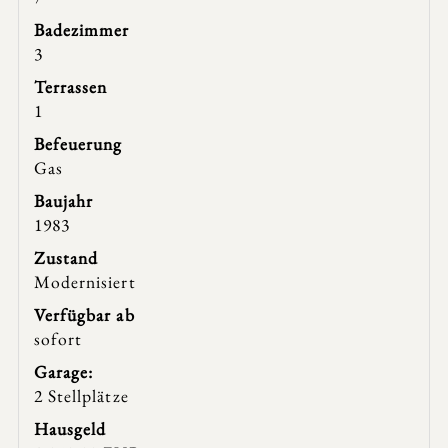
Badezimmer
3
Terrassen
1
Befeuerung
Gas
Baujahr
1983
Zustand
Modernisiert
Verfügbar ab
sofort
Garage:
2 Stellplätze
Hausgeld