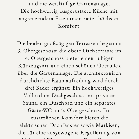
und die weitläufige Gartenanlage.
Die hochwertig ausgestattete Küche mit
angrenzendem Esszimmer bietet höchsten
Komfort.
Die beiden großzügigen Terrassen liegen im
3. Obergeschoss; die obere Dachterrasse im
4. Obergeschoss bietet einen ruhigen
Rückzugsort und einen schönen Überblick
über die Gartenanlage. Die architektonisch
durchdachte Raumaufteilung wird durch
drei Bäder ergänzt: Ein hochwertiges
Vollbad im Dachgeschoss mit privater
Sauna, ein Duschbad und ein separates
Gäste-WC im 3. Obergeschoss. Für
zusätzlichen Komfort bieten die
elektrischen Dachfenster sowie Markisen,
die für eine ausgewogene Regulierung von