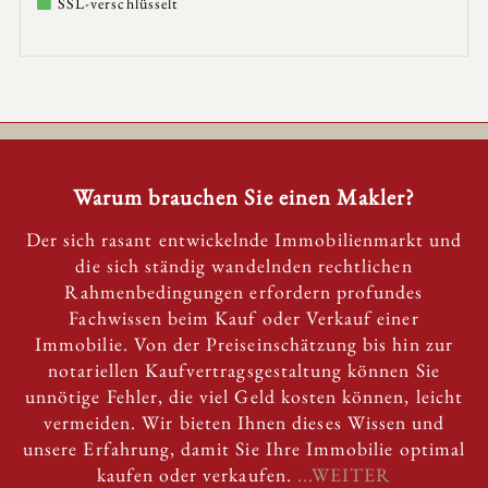
SSL-verschlüsselt
Warum brauchen Sie einen Makler?
Der sich rasant entwickelnde Immobilienmarkt und
die sich ständig wandelnden rechtlichen
Rahmenbedingungen erfordern profundes
Fachwissen beim Kauf oder Verkauf einer
Immobilie. Von der Preiseinschätzung bis hin zur
notariellen Kaufvertragsgestaltung können Sie
unnötige Fehler, die viel Geld kosten können, leicht
vermeiden. Wir bieten Ihnen dieses Wissen und
unsere Erfahrung, damit Sie Ihre Immobilie optimal
kaufen oder verkaufen.
...WEITER