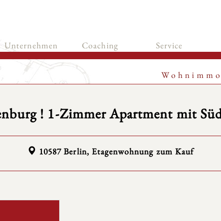
Unternehmen
Coaching
Service
Wohnimmo
enburg ! 1-Zimmer Apartment mit Süd
10587 Berlin, Etagenwohnung zum Kauf