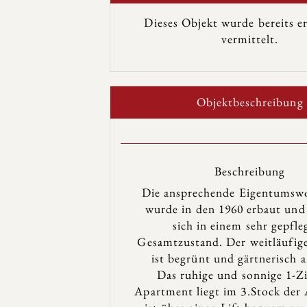
Dieses Objekt wurde bereits er
vermittelt.
Objekt­beschreibung
Beschreibung
Die ansprechende Eigentumsw
wurde in den 1960 erbaut und
sich in einem sehr gepfle
Gesamtzustand. Der weitläufig
ist begrünt und gärtnerisch a
Das ruhige und sonnige 1-
Apartment liegt im 3.Stock der