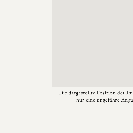
Die dargestellte Position der Im
nur eine ungefähre Anga