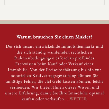
Warum brauchen Sie einen Makler?
Der sich rasant entwickelnde Immobilienmarkt und
die sich ständig wandelnden rechtlichen
Rahmenbedingungen erfordern profundes
Fachwissen beim Kauf oder Verkauf einer
Immobilie. Von der Preiseinschätzung bis hin zur
notariellen Kaufvertragsgestaltung können Sie
unnötige Fehler, die viel Geld kosten können, leicht
vermeiden. Wir bieten Ihnen dieses Wissen und
unsere Erfahrung, damit Sie Ihre Immobilie optimal
kaufen oder verkaufen.
...WEITER