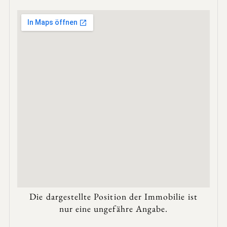
Die dargestellte Position der Immobilie ist
nur eine ungefähre Angabe.