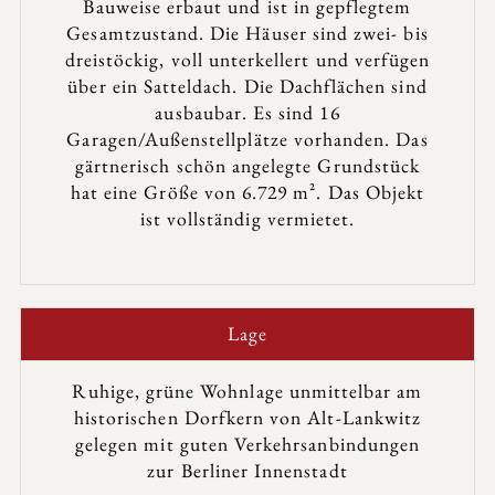
Bauweise erbaut und ist in gepflegtem
Gesamtzustand. Die Häuser sind zwei- bis
dreistöckig, voll unterkellert und verfügen
über ein Satteldach. Die Dachflächen sind
ausbaubar. Es sind 16
Garagen/Außenstellplätze vorhanden. Das
gärtnerisch schön angelegte Grundstück
hat eine Größe von 6.729 m². Das Objekt
ist vollständig vermietet.
Lage
Ruhige, grüne Wohnlage unmittelbar am
historischen Dorfkern von Alt-Lankwitz
gelegen mit guten Verkehrsanbindungen
zur Berliner Innenstadt