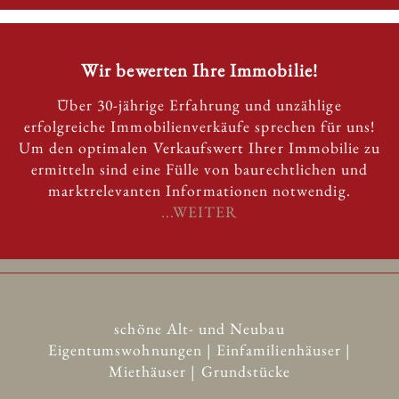
Wir bewerten Ihre Immobilie!
Über 30-jährige Erfahrung und unzählige
erfolgreiche Immobilienverkäufe sprechen für uns!
Um den optimalen Verkaufswert Ihrer Immobilie zu
ermitteln sind eine Fülle von baurechtlichen und
marktrelevanten Informationen notwendig.
...WEITER
schöne Alt- und Neubau
Eigentumswohnungen | Einfamilienhäuser |
Miethäuser | Grundstücke