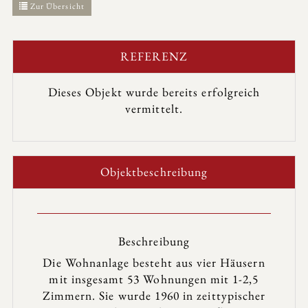
Zur Übersicht
REFERENZ
Dieses Objekt wurde bereits erfolgreich
vermittelt.
Objekt­beschreibung
Beschreibung
Die Wohnanlage besteht aus vier Häusern
mit insgesamt 53 Wohnungen mit 1-2,5
Zimmern. Sie wurde 1960 in zeittypischer