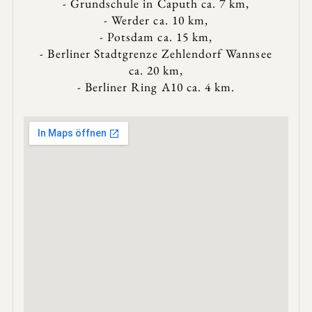
- Grundschule in Caputh ca. 7 km,
- Werder ca. 10 km,
- Potsdam ca. 15 km,
- Berliner Stadtgrenze Zehlendorf Wannsee
ca. 20 km,
- Berliner Ring A10 ca. 4 km.