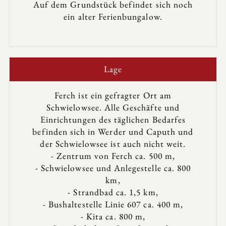
Auf dem Grundstück befindet sich noch
ein alter Ferienbungalow.
Lage
Ferch ist ein gefragter Ort am
Schwielowsee. Alle Geschäfte und
Einrichtungen des täglichen Bedarfes
befinden sich in Werder und Caputh und
der Schwielowsee ist auch nicht weit.
- Zentrum von Ferch ca. 500 m,
- Schwielowsee und Anlegestelle ca. 800
km,
- Strandbad ca. 1,5 km,
- Bushaltestelle Linie 607 ca. 400 m,
- Kita ca. 800 m,