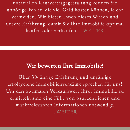
notariellen Kaufvertragsgestaltung können Sie
unnötige Fehler, die viel Geld kosten können, leicht
vermeiden. Wir bieten Ihnen dieses Wissen und
unsere Erfahrung, damit Sie Ihre Immobilie optimal
kaufen oder verkaufen.
...WEITER
Wir bewerten Ihre Immobilie!
Über 30-jährige Erfahrung und unzählige
erfolgreiche Immobilienverkäufe sprechen für uns!
Um den optimalen Verkaufswert Ihrer Immobilie zu
ermitteln sind eine Fülle von baurechtlichen und
marktrelevanten Informationen notwendig.
...WEITER