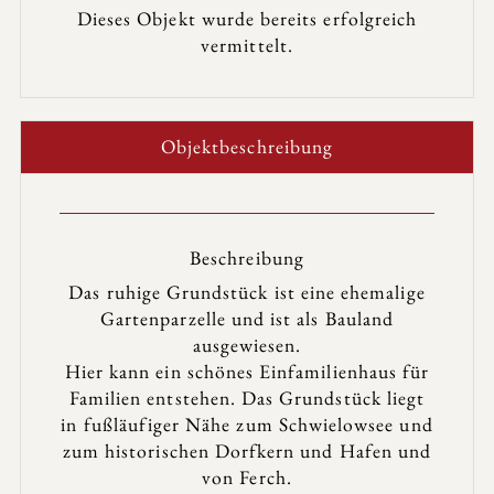
Dieses Objekt wurde bereits erfolgreich
vermittelt.
Objekt­beschreibung
Beschreibung
Das ruhige Grundstück ist eine ehemalige
Gartenparzelle und ist als Bauland
ausgewiesen.
Hier kann ein schönes Einfamilienhaus für
Familien entstehen. Das Grundstück liegt
in fußläufiger Nähe zum Schwielowsee und
zum historischen Dorfkern und Hafen und
von Ferch.