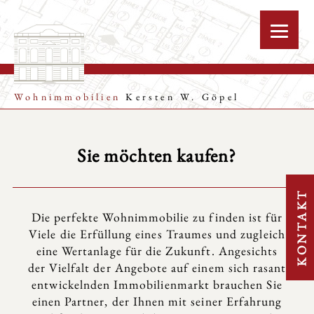
Wohnimmobilien
Kersten W. Göpel
Sie möchten kaufen?
KONTAKT
Die perfekte Wohnimmobilie zu finden ist für
Viele die Erfüllung eines Traumes und zugleich
eine Wertanlage für die Zukunft. Angesichts
der Vielfalt der Angebote auf einem sich rasant
entwickelnden Immobilienmarkt brauchen Sie
einen Partner, der Ihnen mit seiner Erfahrung