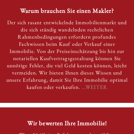
Warum brauchen Sie einen Makler?
Der sich rasant entwickelnde Immobilienmarkt und
die sich ständig wandelnden rechtlichen
Rahmenbedingungen erfordern profundes
Fachwissen beim Kauf oder Verkauf einer
Immobilie. Von der Preiseinschätzung bis hin zur
notariellen Kaufvertragsgestaltung können Sie
unnötige Fehler, die viel Geld kosten können, leicht
vermeiden. Wir bieten Ihnen dieses Wissen und
unsere Erfahrung, damit Sie Ihre Immobilie optimal
kaufen oder verkaufen.
...WEITER
Wir bewerten Ihre Immobilie!