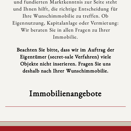
und fundierten Marktkenntnis zur Seite steht
und Ihnen hilft, die richtige Entscheidung für
Ihre Wunschimmobilie zu treffen. Ob
Eigennutzung, Kapitalanlage oder Vermietung:
Wir beraten Sie in allen Fragen zu Ihrer
Immobilie.
Beachten Sie bitte, dass wir im Auftrag der
Eigentümer (secret-sale Verfahren) viele
Objekte nicht inserieren. Fragen Sie uns
deshalb nach Ihrer Wunschimmobilie.
Immobilienangebote